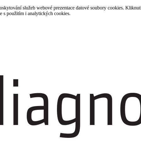
 poskytování služeb webové prezentace datové soubory cookies. Kliknut
e s použitím i analytických cookies.