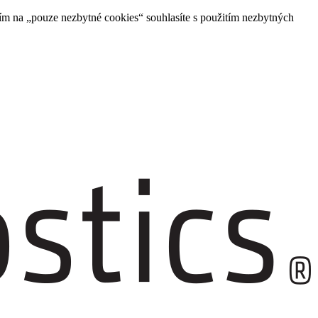
ím na „pouze nezbytné cookies“ souhlasíte s použitím nezbytných